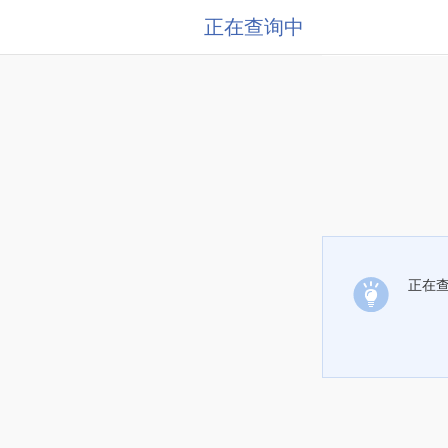
正在查询中
正在