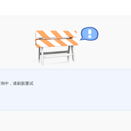
查询中，请刷新重试