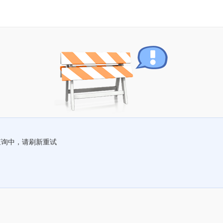
查询中，请刷新重试