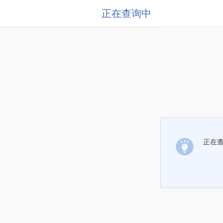
正在查询中
正在