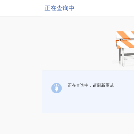
正在查询中
正在查询中，请刷新重试